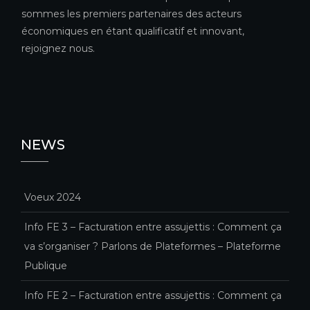
sommes les premiers partenaires des acteurs
économiques en étant qualificatif et innovant,
rejoignez nous.
NEWS
Voeux 2024
Info FE 3 – Facturation entre assujettis : Comment ça
va s’organiser ? Parlons de Plateformes – Plateforme
Publique
Info FE 2 – Facturation entre assujettis : Comment ça