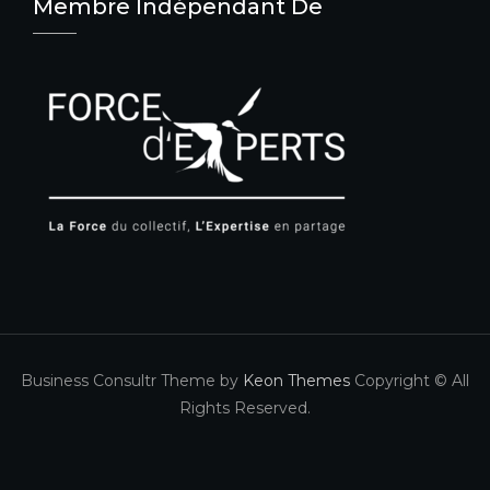
Membre Indépendant De
Business Consultr Theme by
Keon Themes
Copyright © All
Rights Reserved.