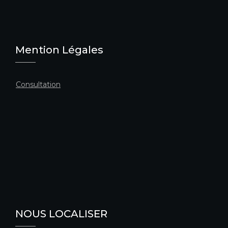
Mention Légales
Consultation
NOUS LOCALISER