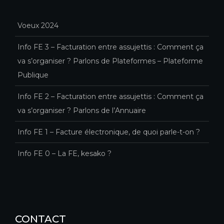
Voeux 2024
Info FE 3 – Facturation entre assujettis : Comment ça
va s’organiser ? Parlons de Plateformes – Plateforme
Publique
Info FE 2 – Facturation entre assujettis : Comment ça
va s’organiser ? Parlons de l’Annuaire
Info FE 1 – Facture électronique, de quoi parle-t-on ?
Info FE 0 – La FE, kesako ?
CONTACT