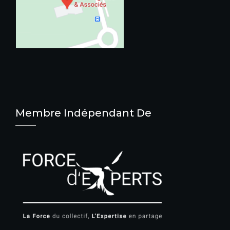
Membre Indépendant De