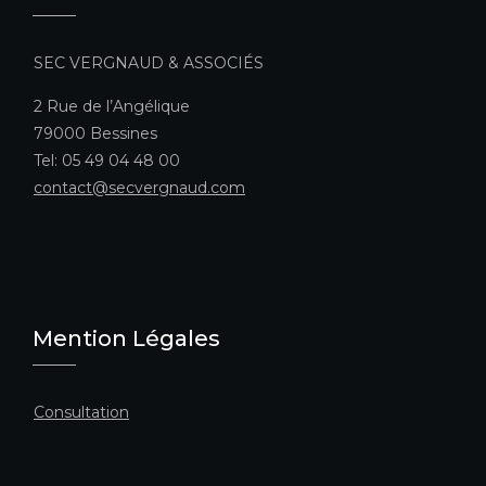
SEC VERGNAUD & ASSOCIÉS
2 Rue de l’Angélique
79000 Bessines
Tel: 05 49 04 48 00
contact@secvergnaud.com
Mention Légales
Consultation