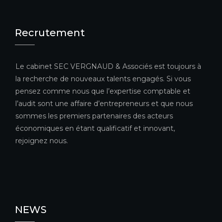
Recrutement
Le cabinet SEC VERGNAUD & Associés est toujours à
la recherche de nouveaux talents engagés. Si vous
pensez comme nous que l’expertise comptable et
l’audit sont une affaire d’entrepreneurs et que nous
sommes les premiers partenaires des acteurs
économiques en étant qualificatif et innovant,
rejoignez nous.
NEWS