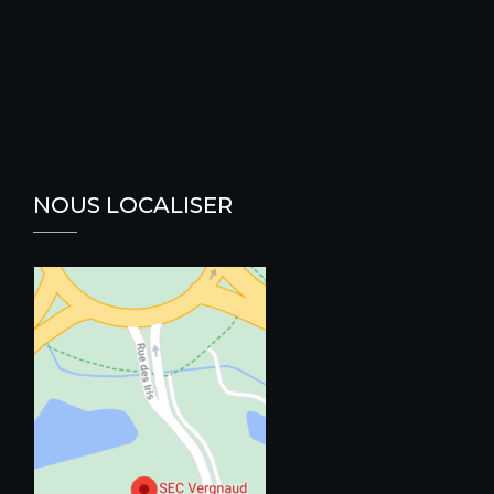
NOUS LOCALISER