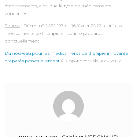
établissements, ainsi que le type de médicaments
concernés.
Source
: Décret n° 2022-193 du 16 février 2022 relatif aux
médicaments de thérapie innovante préparés
ponctuellement
Du nouveau pour les médicaments de thérapie innovante
préparés ponctuellement
© Copyright WebLex – 2022