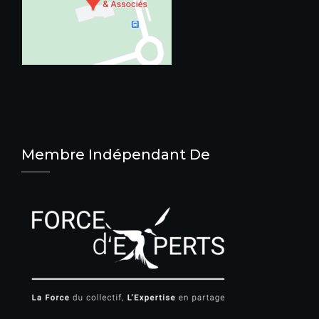
Membre Indépendant De