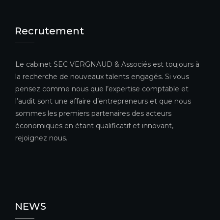
Recrutement
Le cabinet SEC VERGNAUD & Associés est toujours à
la recherche de nouveaux talents engagés. Si vous
pensez comme nous que l’expertise comptable et
l’audit sont une affaire d’entrepreneurs et que nous
sommes les premiers partenaires des acteurs
économiques en étant qualificatif et innovant,
rejoignez nous.
NEWS