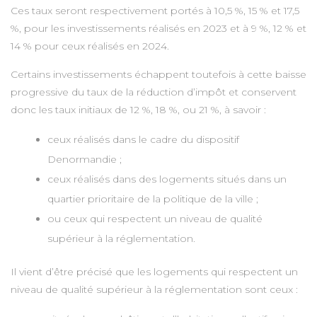
Ces taux seront respectivement portés à 10,5 %, 15 % et 17,5
%, pour les investissements réalisés en 2023 et à 9 %, 12 % et
14 % pour ceux réalisés en 2024.
Certains investissements échappent toutefois à cette baisse
progressive du taux de la réduction d’impôt et conservent
donc les taux initiaux de 12 %, 18 %, ou 21 %, à savoir :
ceux réalisés dans le cadre du dispositif
Denormandie ;
ceux réalisés dans des logements situés dans un
quartier prioritaire de la politique de la ville ;
ou ceux qui respectent un niveau de qualité
supérieur à la réglementation.
Il vient d’être précisé que les logements qui respectent un
niveau de qualité supérieur à la réglementation sont ceux :