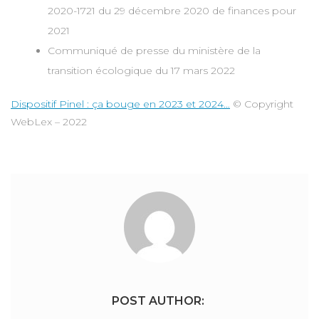
2020-1721 du 29 décembre 2020 de finances pour
2021
Communiqué de presse du ministère de la
transition écologique du 17 mars 2022
Dispositif Pinel : ça bouge en 2023 et 2024…
© Copyright
WebLex – 2022
POST AUTHOR: