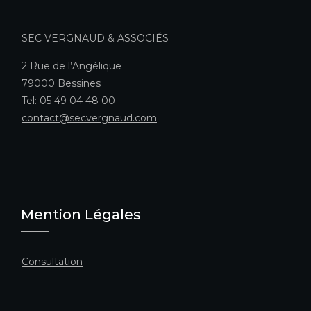
SEC VERGNAUD & ASSOCIÉS
2 Rue de l’Angélique
79000 Bessines
Tel: 05 49 04 48 00
contact@secvergnaud.com
Mention Légales
Consultation