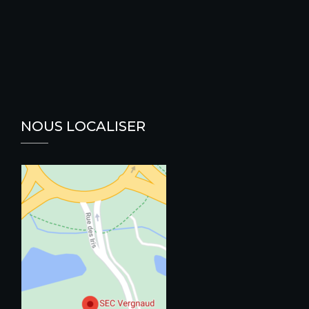
NOUS LOCALISER