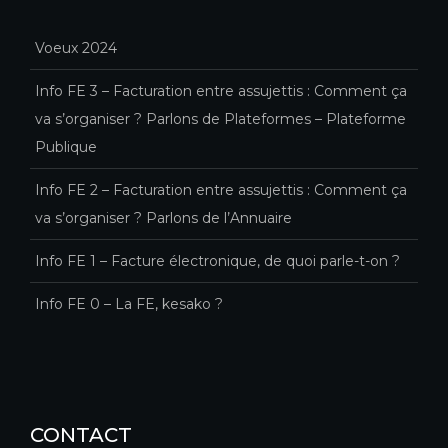
Voeux 2024
Info FE 3 – Facturation entre assujettis : Comment ça
va s’organiser ? Parlons de Plateformes – Plateforme
Publique
Info FE 2 – Facturation entre assujettis : Comment ça
va s’organiser ? Parlons de l’Annuaire
Info FE 1 – Facture électronique, de quoi parle-t-on ?
Info FE 0 – La FE, kesako ?
CONTACT