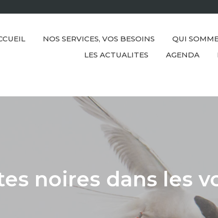
CCUEIL
NOS SERVICES, VOS BESOINS
QUI SOMME
LES ACTUALITES
AGENDA
es noires dans les v