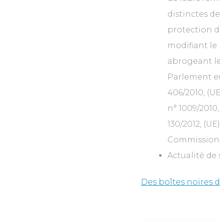
distinctes de
protection d
modifiant le
abrogeant le
Parlement eu
406/2010, (UE
n° 1009/2010, 
130/2012, (UE)
Commission
Actualité de 
Des boîtes noires d