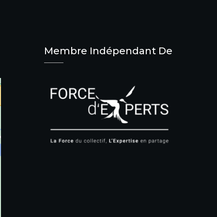
Membre Indépendant De