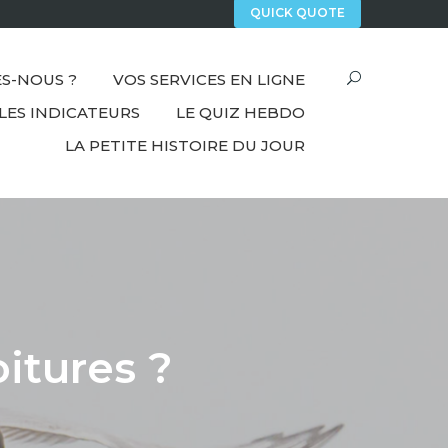
QUICK QUOTE
S-NOUS ?
VOS SERVICES EN LIGNE
LES INDICATEURS
LE QUIZ HEBDO
LA PETITE HISTOIRE DU JOUR
oitures ?