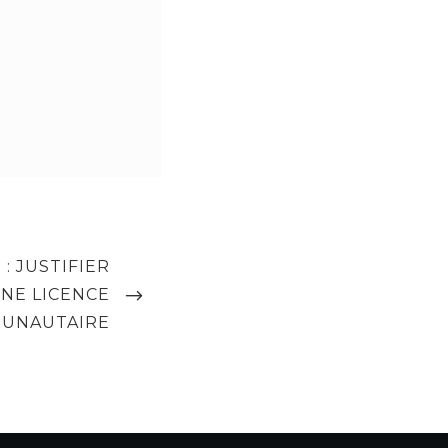
: JUSTIFIER
UNE LICENCE
UNAUTAIRE