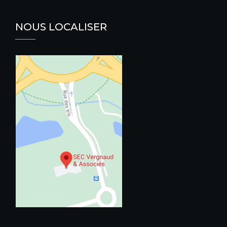
NOUS LOCALISER