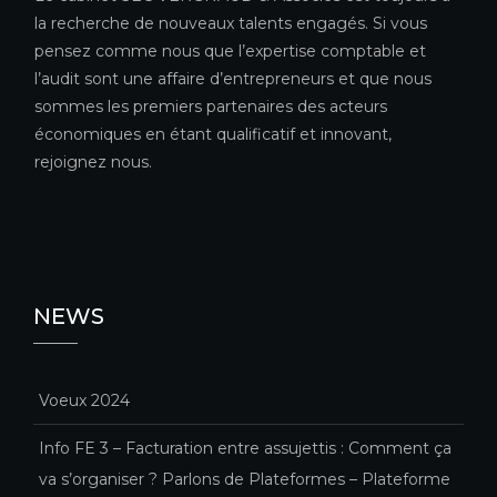
la recherche de nouveaux talents engagés. Si vous
pensez comme nous que l’expertise comptable et
l’audit sont une affaire d’entrepreneurs et que nous
sommes les premiers partenaires des acteurs
économiques en étant qualificatif et innovant,
rejoignez nous.
NEWS
Voeux 2024
Info FE 3 – Facturation entre assujettis : Comment ça
va s’organiser ? Parlons de Plateformes – Plateforme