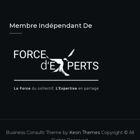
Membre Indépendant De
Business Consultr Theme by
Keon Themes
Copyright © All