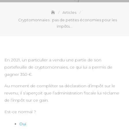
Articles
Cryptomonnaies : pas de petites économies pour les
impôts…
En 2021, un particulier a vendu une partie de son
portefeuille de cryptomonnaies, ce qui lui a permis de
gagner 350 €.
Au moment de compléter sa déclaration d’impôt sur le
revenu, il s’aperçoit que l’administration fiscale lui réclame
de l’impôt sur ce gain.
Est-ce normal ?
Oui