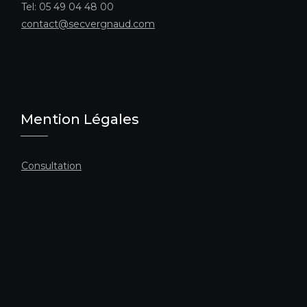
Tel: 05 49 04 48 00
contact@secvergnaud.com
Mention Légales
Consultation