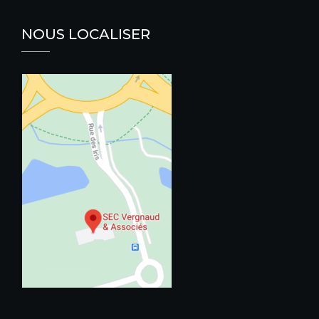
NOUS LOCALISER