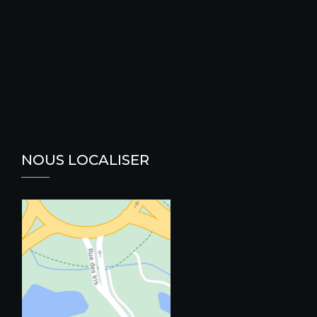
NOUS LOCALISER