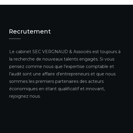
Recrutement
Le cabinet SEC VERGNAUD & Associés est toujours à
la recherche de nouveaux talents engagés. Si vous
pensez comme nous que l’expertise comptable et
l’audit sont une affaire d’entrepreneurs et que nous
sommes les premiers partenaires des acteurs
économiques en étant qualificatif et innovant,
rejoignez nous.