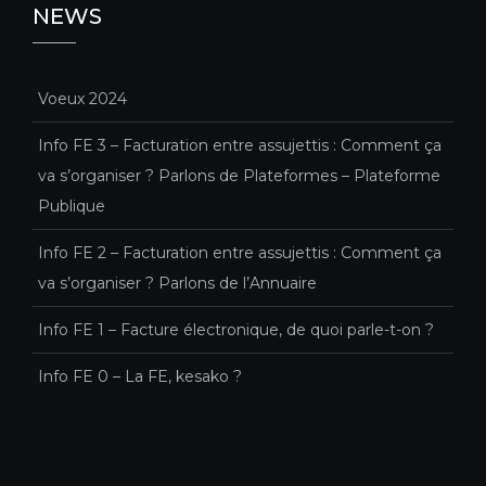
NEWS
Voeux 2024
Info FE 3 – Facturation entre assujettis : Comment ça
va s’organiser ? Parlons de Plateformes – Plateforme
Publique
Info FE 2 – Facturation entre assujettis : Comment ça
va s’organiser ? Parlons de l’Annuaire
Info FE 1 – Facture électronique, de quoi parle-t-on ?
Info FE 0 – La FE, kesako ?