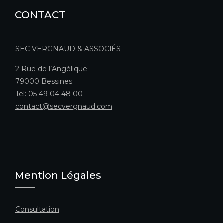
CONTACT
SEC VERGNAUD & ASSOCIÉS
2 Rue de l’Angélique
79000 Bessines
Tel: 05 49 04 48 00
contact@secvergnaud.com
Mention Légales
Consultation