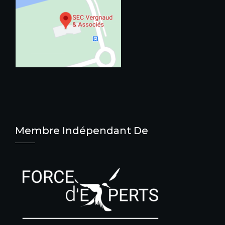
Membre Indépendant De