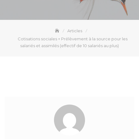
Articles
Cotisations sociales + Prélèvement à la source pour les
salariés et assimilés (effectif de 10 salariés au plus)