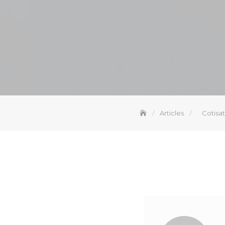
Articles
Cotisat