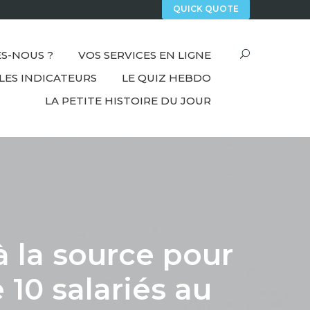
QUICK QUOTE
S-NOUS ?
VOS SERVICES EN LIGNE
LES INDICATEURS
LE QUIZ HEBDO
LA PETITE HISTOIRE DU JOUR
à la source pour
e 10 salariés au