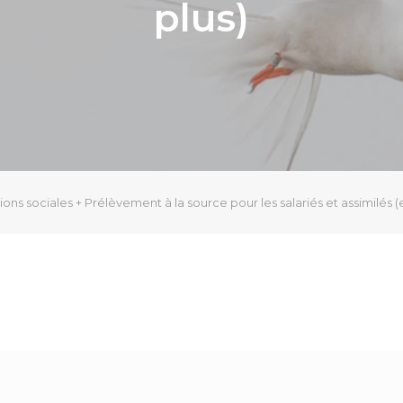
plus)
ions sociales + Prélèvement à la source pour les salariés et assimilés (ef