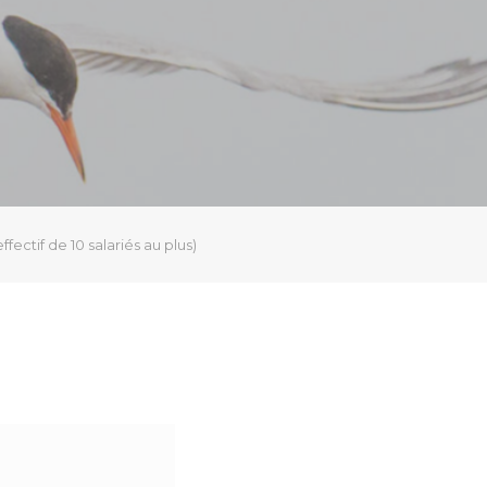
fectif de 10 salariés au plus)