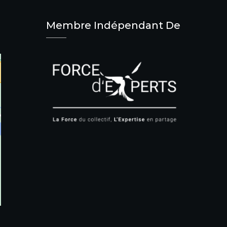
Membre Indépendant De