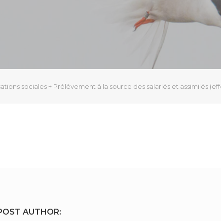
ations sociales + Prélèvement à la source des salariés et assimilés (effe
POST AUTHOR: