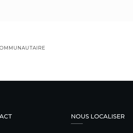
COMMUNAUTAIRE
ACT
NOUS LOCALISER