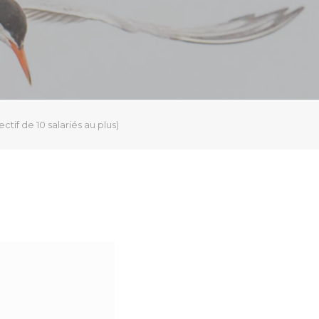
ctif de 10 salariés au plus)