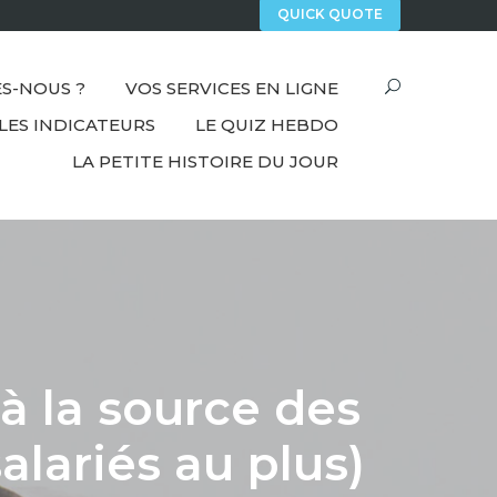
QUICK QUOTE
S-NOUS ?
VOS SERVICES EN LIGNE
LES INDICATEURS
LE QUIZ HEBDO
LA PETITE HISTOIRE DU JOUR
à la source des
salariés au plus)