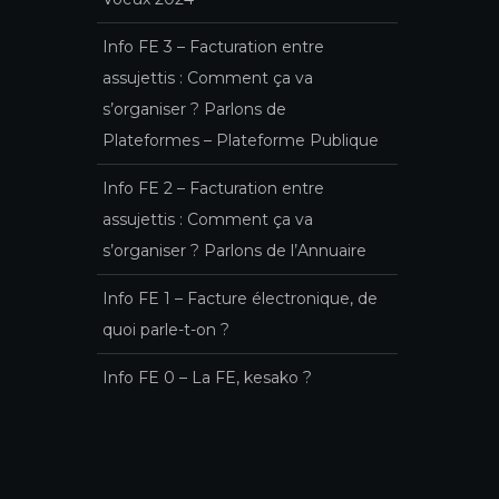
Info FE 3 – Facturation entre
assujettis : Comment ça va
s’organiser ? Parlons de
Plateformes – Plateforme Publique
Info FE 2 – Facturation entre
assujettis : Comment ça va
s’organiser ? Parlons de l’Annuaire
Info FE 1 – Facture électronique, de
quoi parle-t-on ?
Info FE 0 – La FE, kesako ?