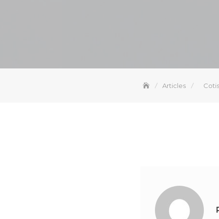
Articles
Cotis