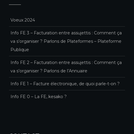
Voeux 2024
Info FE 3 – Facturation entre assujettis : Comment ça
va s’organiser ? Parlons de Plateformes – Plateforme
Publique
Info FE 2 – Facturation entre assujettis : Comment ça
va s’organiser ? Parlons de l’Annuaire
Info FE 1 – Facture électronique, de quoi parle-t-on ?
Info FE 0 – La FE, kesako ?