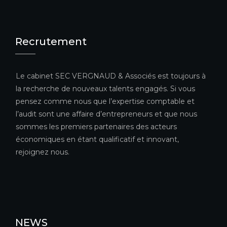
Recrutement
Le cabinet SEC VERGNAUD & Associés est toujours à
la recherche de nouveaux talents engagés. Si vous
pensez comme nous que l’expertise comptable et
l’audit sont une affaire d’entrepreneurs et que nous
sommes les premiers partenaires des acteurs
économiques en étant qualificatif et innovant,
rejoignez nous.
NEWS