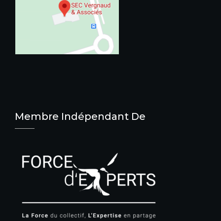
Membre Indépendant De