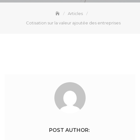
Articles
Cotisation sur la valeur ajoutée des entreprises
POST AUTHOR: