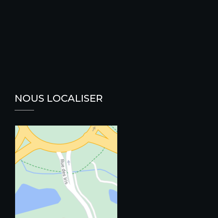
NOUS LOCALISER