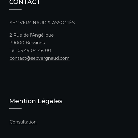
CONTACT
SEC VERGNAUD & ASSOCIÉS
2 Rue de l’Angélique
79000 Bessines
Tel: 05 49 04 48 00
contact@secvergnaud.com
Mention Légales
Consultation