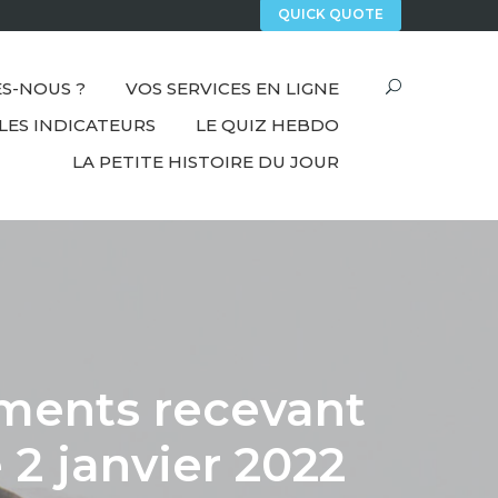
QUICK QUOTE
S-NOUS ?
VOS SERVICES EN LIGNE
LES INDICATEURS
LE QUIZ HEBDO
LA PETITE HISTOIRE DU JOUR
ements recevant
 2 janvier 2022