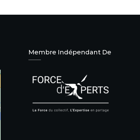
Membre Indépendant De