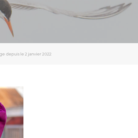
e depuis le 2 janvier 2022