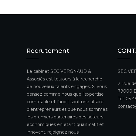
Recrutement
CONT
Le cabinet SEC VERGNAUD &
SEC VE
Associés est toujours à la recherche
2 Rue de
de nouveaux talents engagés. Si vous
79000 B
pensez comme nous que l’expertise
Tel: 05 
comptable et l’audit sont une affaire
contact
d’entrepreneurs et que nous sommes
les premiers partenaires des acteurs
économiques en étant qualificatif et
innovant, rejoignez nous.