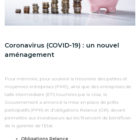
Coronavirus (COVID-19) : un nouvel
aménagement
Pour mémoire, pour soutenir la trésorerie des petites et
moyennes entreprises (PME), ainsi que des entreprises de
taille intermédiaire (ETI) touchées par la crise, le
Gouvernement a annoncé la mise en place de prêts
participatifs (PPR) et d’obligations Relance (OR), devant
permettre aux investisseurs qui les financent de bénéficier
de la garantie de l’Etat.
Obligations Relance