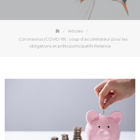
Articles
Coronavirus (COVID-19) : coup d’accélérateur pour les
obligations et prêts participatifs Relance