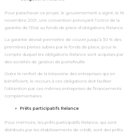
Pour parachever ce projet, le gouvernement a signé, le 16
novembre 2021, une convention prévoyant l’octroi de la
garantie de l’Etat au fonds de place d’obligations Relance.
La garantie devrait permettre de couvrir jusqu’à 30 % des
premières pertes subies par le fonds de place, pour le
compte duquel les obligations Relance sont acquises par
des sociétés de gestion de portefeuille.
Outre le renfort de la trésorerie des entreprises qui en
bénéficient, le recours à ces obligations doit faciliter
l’obtention par ces mêmes entreprises de financements
complémentaires.
Prêts participatifs Relance
Pour mémoire, les prêts participatifs Relance, qui sont
distribués par les établissements de crédit, sont des prêts