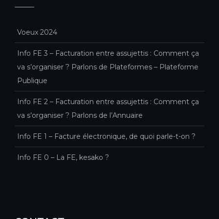
Voeux 2024
Info FE 3 – Facturation entre assujettis : Comment ça
va s’organiser ? Parlons de Plateformes – Plateforme
Publique
Info FE 2 – Facturation entre assujettis : Comment ça
va s’organiser ? Parlons de l’Annuaire
Info FE 1 – Facture électronique, de quoi parle-t-on ?
Info FE 0 – La FE, kesako ?