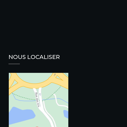
NOUS LOCALISER