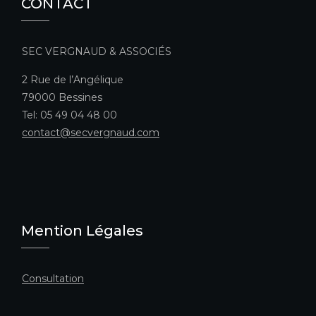
CONTACT
SEC VERGNAUD & ASSOCIÉS
2 Rue de l’Angélique
79000 Bessines
Tel: 05 49 04 48 00
contact@secvergnaud.com
Mention Légales
Consultation