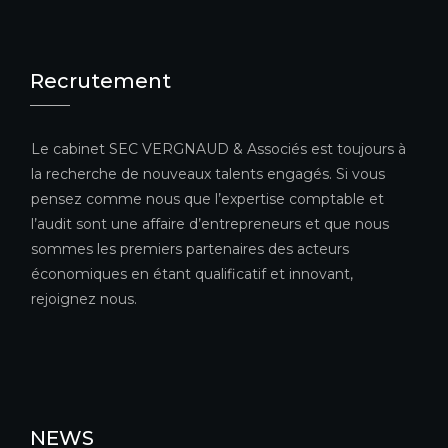
Recrutement
Le cabinet SEC VERGNAUD & Associés est toujours à
la recherche de nouveaux talents engagés. Si vous
pensez comme nous que l’expertise comptable et
l’audit sont une affaire d’entrepreneurs et que nous
sommes les premiers partenaires des acteurs
économiques en étant qualificatif et innovant,
rejoignez nous.
NEWS