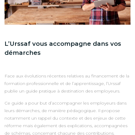
L’Urssaf vous accompagne dans vos
démarches
Face aux évolutions récentes relatives au financement de la
formation professionnelle et de l’apprentissage, l’Urssaf
publie un guide pratique à destination des employeurs.
Ce guide a pour but d’accompagner les employeurs dans
leurs démarches, de manière pédagogique. Il propose
notamment un rappel du contexte et des enjeux de cette
réforme mais également des explications, accompagnées
de schémas, concernant chacune des contributions.