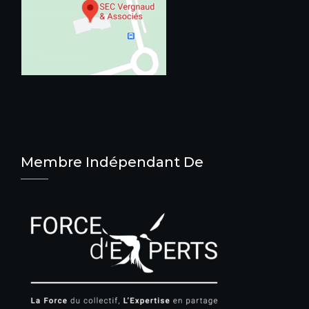
Membre Indépendant De