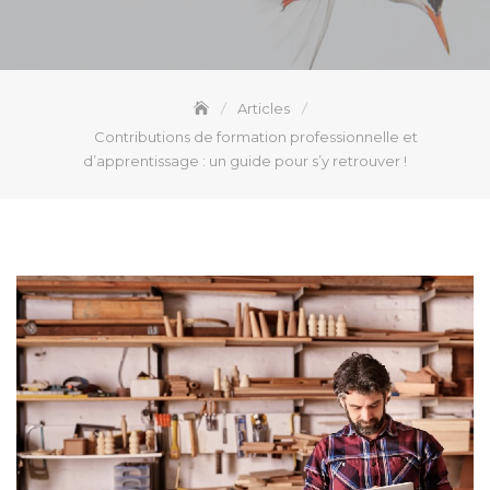
Articles
Contributions de formation professionnelle et
d’apprentissage : un guide pour s’y retrouver !