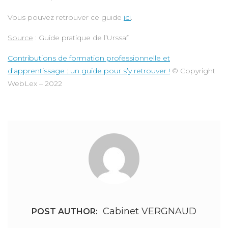
Vous pouvez retrouver ce guide
ici
.
Source
: Guide pratique de l’Urssaf
Contributions de formation professionnelle et
d’apprentissage : un guide pour s’y retrouver !
© Copyright
WebLex – 2022
Cabinet VERGNAUD
POST AUTHOR: