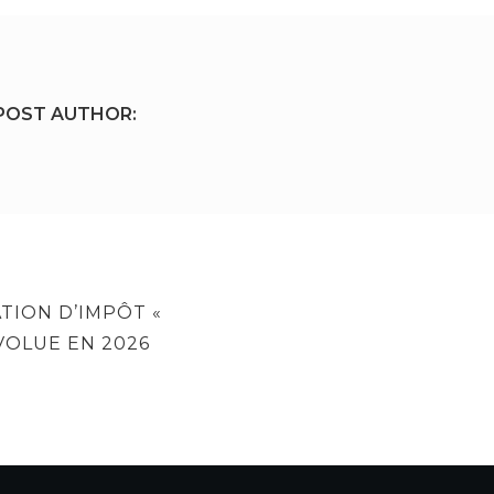
POST AUTHOR:
TION D’IMPÔT «
VOLUE EN 2026