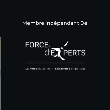
Membre Indépendant De