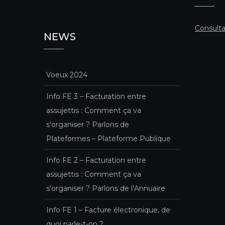
Consulta
NEWS
Voeux 2024
Info FE 3 – Facturation entre
assujettis : Comment ça va
s’organiser ? Parlons de
Plateformes – Plateforme Publique
Info FE 2 – Facturation entre
assujettis : Comment ça va
s’organiser ? Parlons de l’Annuaire
Info FE 1 – Facture électronique, de
quoi parle-t-on ?