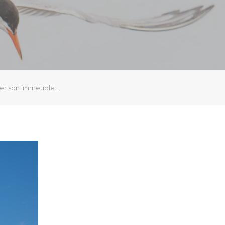
ager son immeuble…