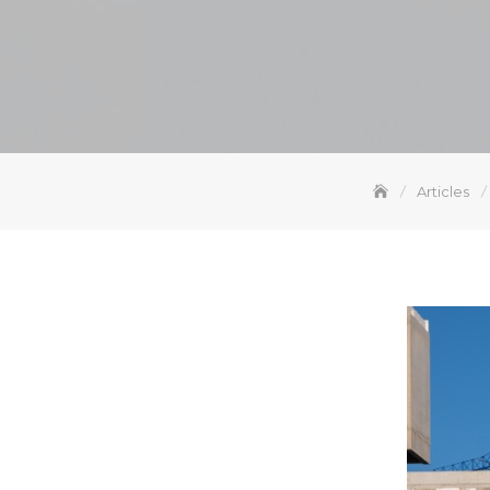
Articles