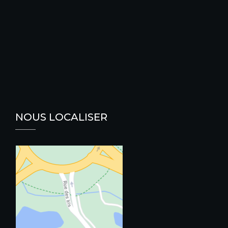
NOUS LOCALISER