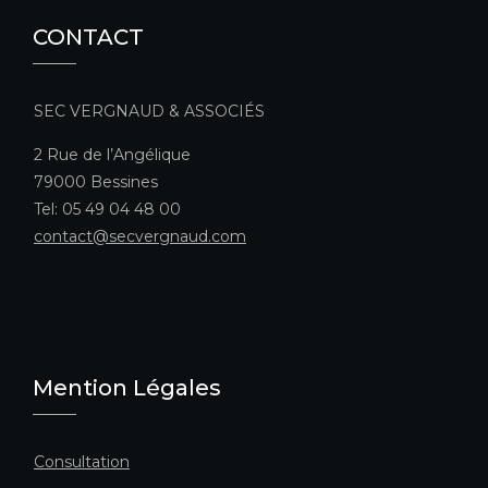
CONTACT
SEC VERGNAUD & ASSOCIÉS
2 Rue de l’Angélique
79000 Bessines
Tel: 05 49 04 48 00
contact@secvergnaud.com
Mention Légales
Consultation