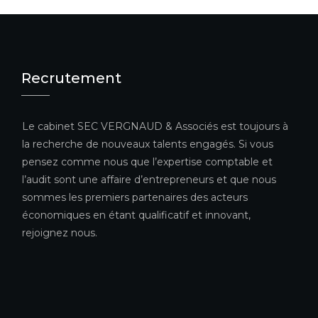
Recrutement
Le cabinet SEC VERGNAUD & Associés est toujours à
la recherche de nouveaux talents engagés. Si vous
pensez comme nous que l’expertise comptable et
l’audit sont une affaire d’entrepreneurs et que nous
sommes les premiers partenaires des acteurs
économiques en étant qualificatif et innovant,
rejoignez nous.