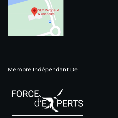
Membre Indépendant De