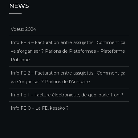
NEWS
Voeux 2024
Info FE 3 – Facturation entre assujettis : Comment ça
va s’organiser ? Parlons de Plateformes – Plateforme
Publique
Info FE 2 – Facturation entre assujettis : Comment ça
va s’organiser ? Parlons de l’Annuaire
Info FE 1 – Facture électronique, de quoi parle-t-on ?
Info FE 0 – La FE, kesako ?