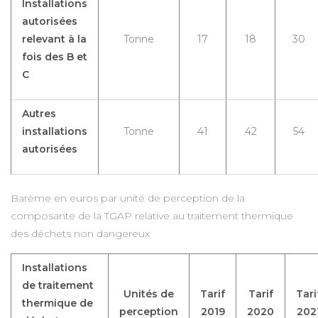
Installations
autorisées
relevant à la
Tonne
17
18
30
fois des B et
C
Autres
installations
Tonne
41
42
54
autorisées
Barème en euros par unité de perception de la
composante de la TGAP relative au traitement thermique
des déchets non dangereux
Installations
de traitement
Unités de
Tarif
Tarif
Tari
thermique de
perception
2019
2020
202