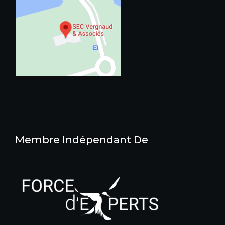
Membre Indépendant De