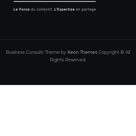
Business Consultr Theme by
Keon Themes
Copyright © All
Rights Reserved.