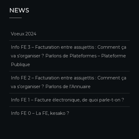
NEWS
Voeux 2024
Info FE 3 – Facturation entre assujettis : Comment ça
va s’organiser ? Parlons de Plateformes – Plateforme
Publique
Info FE 2 – Facturation entre assujettis : Comment ça
va s’organiser ? Parlons de l’Annuaire
Info FE 1 – Facture électronique, de quoi parle-t-on ?
Info FE 0 – La FE, kesako ?