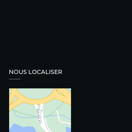
NOUS LOCALISER