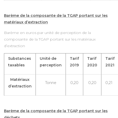
Barème de la composante de la TGAP portant sur les
matériaux d’extraction
Barème en euros par unité de perception de la
composante de la TGAP portant sur les matériaux
d’extraction
Substances
Unité de
Tarif
Tarif
Tarif
taxables
perception
2019
2020
2021
Matériaux
Tonne
0,20
0,20
0,21
d’extraction
Barème de la composante de la TGAP portant sur les
déchets