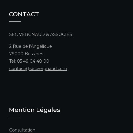
CONTACT
SEC VERGNAUD & ASSOCIÉS
2 Rue de l’Angélique
79000 Bessines
Tel: 05 49 04 48 00
contact@secvergnaud.com
Mention Légales
Consultation