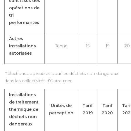
sont issus des
opérations de
tri
performantes
Autres
installations
Tonne
15
15
20
autorisées
Réfactions applicables pour les déchets non dangereux
dans les collectivités d’Outre-mer
Installations
de traitement
Unités de
Tarif
Tarif
Tari
thermique de
perception
2019
2020
202
déchets non
dangereux