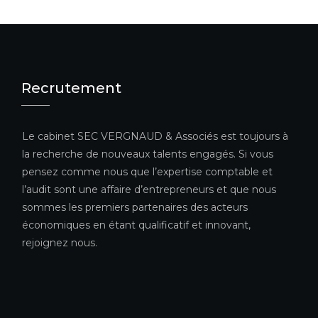
Recrutement
Le cabinet SEC VERGNAUD & Associés est toujours à
la recherche de nouveaux talents engagés. Si vous
pensez comme nous que l’expertise comptable et
l’audit sont une affaire d’entrepreneurs et que nous
sommes les premiers partenaires des acteurs
économiques en étant qualificatif et innovant,
rejoignez nous.