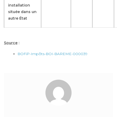
installation
située dans un
autre État
Source
:
BOFiP-Impôts-BOI-BAREME-000039