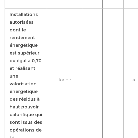
Installations
autorisées
dont le
rendement
énergétique
est supérieur
ou égal à 0,70
et réalisant
une
Tonne
–
–
4
valorisation
énergétique
des résidus à
haut pouvoir
calorifique qui
sont issus des
opérations de
tri