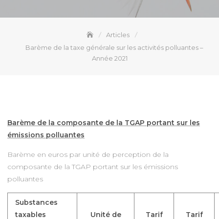
Articles
Barème de la taxe générale sur les activités polluantes –
Année 2021
Barème de la composante de la TGAP portant sur les
émissions polluantes
Barème en euros par unité de perception de la
composante de la TGAP portant sur les émissions
polluantes
Substances
taxables
Unité de
Tarif
Tarif