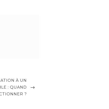
ATION À UN
LE : QUAND
CTIONNER ?