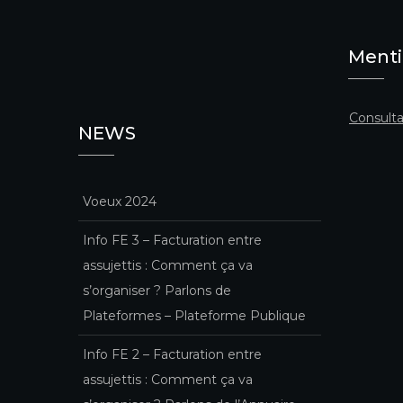
Menti
Consulta
NEWS
Voeux 2024
Info FE 3 – Facturation entre
assujettis : Comment ça va
s’organiser ? Parlons de
Plateformes – Plateforme Publique
Info FE 2 – Facturation entre
assujettis : Comment ça va