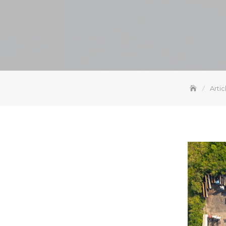
Artic