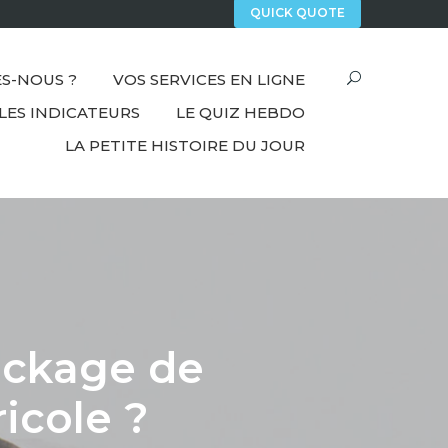
QUICK QUOTE
S-NOUS ?
VOS SERVICES EN LIGNE
LES INDICATEURS
LE QUIZ HEBDO
LA PETITE HISTOIRE DU JOUR
tockage de
icole ?