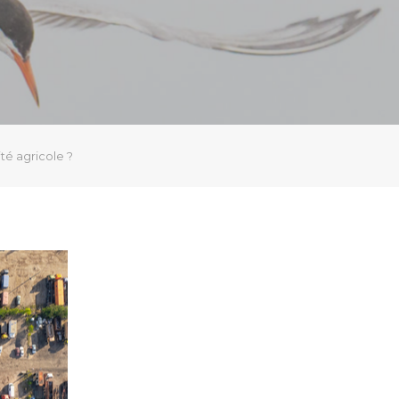
té agricole ?