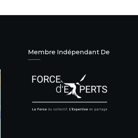
Membre Indépendant De